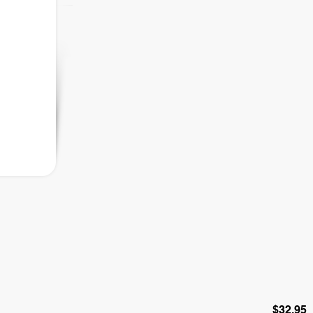
$32,95