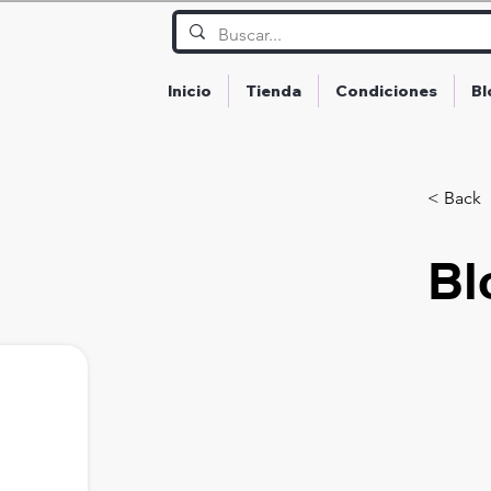
Inicio
Tienda
Condiciones
Bl
< Back
Bl