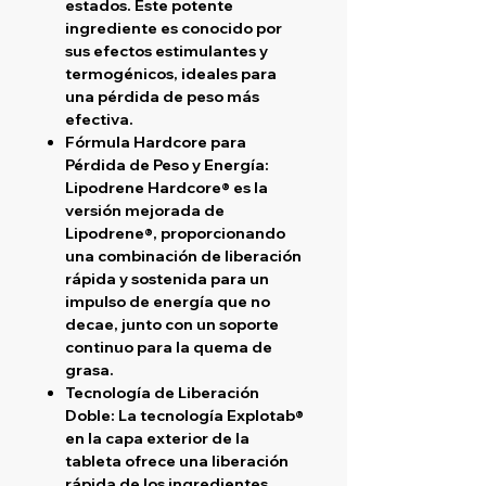
estados. Este potente
ingrediente es conocido por
sus efectos estimulantes y
termogénicos, ideales para
una pérdida de peso más
efectiva.
Fórmula Hardcore para
Pérdida de Peso y Energía:
Lipodrene Hardcore® es la
versión mejorada de
Lipodrene®, proporcionando
una combinación de liberación
rápida y sostenida para un
impulso de energía que no
decae, junto con un soporte
continuo para la quema de
grasa.
Tecnología de Liberación
Doble:
La tecnología Explotab®
en la capa exterior de la
tableta ofrece una liberación
rápida de los ingredientes