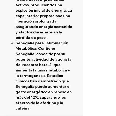
activos, produciendo una
explosión inicial de energía. La
capa interior proporciona una
liberación prolongada,
asegurando energía sostenida
y efectos duraderos en la
pérdida de peso.
Senegalia para Estimulación
Metabólica:
Contiene
Senegalia, conocido por su
potente actividad de agonista
del receptor beta-2, que
aumenta la tasa metabólica y
la termogénesis. Estudios
clínicos han demostrado que
Senegalia puede aumentar el
gasto energético en reposo en
más del 12%, superando los
efectos de la efedrina y la
cafeína.