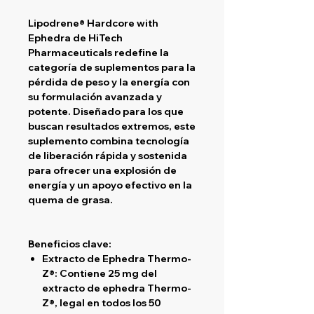
Lipodrene® Hardcore with
Ephedra
de HiTech
Pharmaceuticals redefine la
categoría de suplementos para la
pérdida de peso y la energía con
su formulación avanzada y
potente. Diseñado para los que
buscan resultados extremos, este
suplemento combina tecnología
de liberación rápida y sostenida
para ofrecer una explosión de
energía y un apoyo efectivo en la
quema de grasa.
Beneficios clave:
Extracto de Ephedra Thermo-
Z®:
Contiene 25 mg del
extracto de ephedra Thermo-
Z®, legal en todos los 50