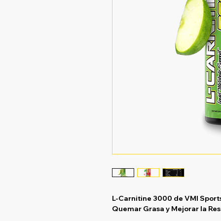
L-Carnitine 3000 de VMI Sport
Quemar Grasa y Mejorar la Res