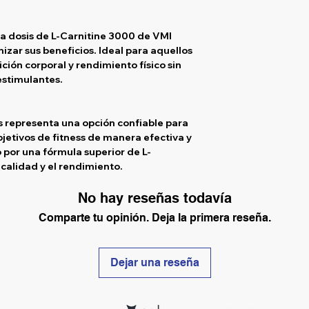
 dosis de L-Carnitine 3000 de VMI
zar sus beneficios. Ideal para aquellos
ión corporal y rendimiento físico sin
estimulantes.
s representa una opción confiable para
jetivos de fitness de manera efectiva y
 por una fórmula superior de L-
 calidad y el rendimiento.
No hay reseñas todavía
Comparte tu opinión. Deja la primera reseña.
Dejar una reseña