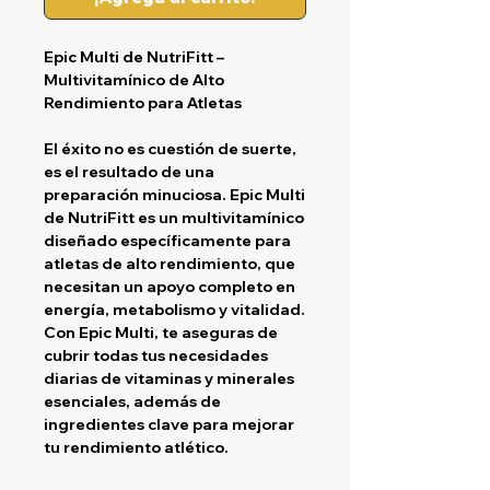
Epic Multi de NutriFitt –
Multivitamínico de Alto
Rendimiento para Atletas
El éxito no es cuestión de suerte,
es el resultado de una
preparación minuciosa.
Epic Multi
de NutriFitt es un multivitamínico
diseñado específicamente para
atletas de alto rendimiento, que
necesitan un apoyo completo en
energía, metabolismo y vitalidad.
Con
Epic Multi
, te aseguras de
cubrir todas tus necesidades
diarias de vitaminas y minerales
esenciales, además de
ingredientes clave para mejorar
tu rendimiento atlético.