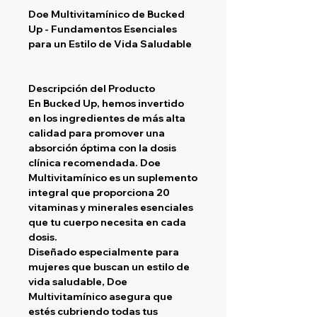
Doe Multivitamínico de Bucked
Up
- Fundamentos Esenciales
para un Estilo de Vida Saludable
Descripción del Producto
En Bucked Up, hemos invertido
en los ingredientes de más alta
calidad para promover una
absorción óptima con la dosis
clínica recomendada. Doe
Multivitamínico es un suplemento
integral que proporciona 20
vitaminas y minerales esenciales
que tu cuerpo necesita en cada
dosis.
Diseñado especialmente para
mujeres que buscan un estilo de
vida saludable, Doe
Multivitamínico asegura que
estés cubriendo todas tus