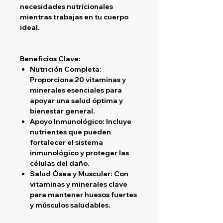
necesidades nutricionales
mientras trabajas en tu cuerpo
ideal.
Beneficios Clave:
Nutrición Completa
:
Proporciona 20 vitaminas y
minerales esenciales para
apoyar una salud óptima y
bienestar general.
Apoyo Inmunológico
: Incluye
nutrientes que pueden
fortalecer el sistema
inmunológico y proteger las
células del daño.
Salud Ósea y Muscular
: Con
vitaminas y minerales clave
para mantener huesos fuertes
y músculos saludables.