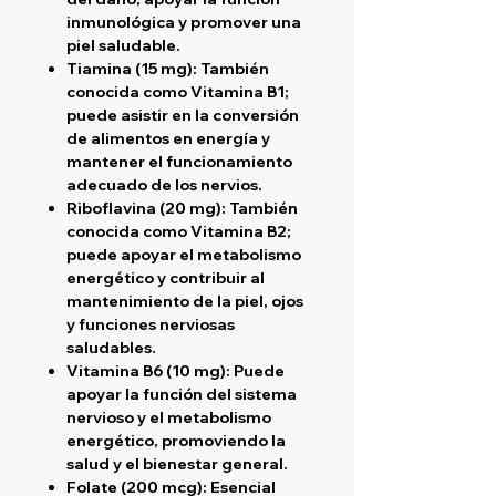
inmunológica y promover una
piel saludable.
Tiamina (15 mg)
: También
conocida como Vitamina B1;
puede asistir en la conversión
de alimentos en energía y
mantener el funcionamiento
adecuado de los nervios.
Riboflavina (20 mg)
: También
conocida como Vitamina B2;
puede apoyar el metabolismo
energético y contribuir al
mantenimiento de la piel, ojos
y funciones nerviosas
saludables.
Vitamina B6 (10 mg)
: Puede
apoyar la función del sistema
nervioso y el metabolismo
energético, promoviendo la
salud y el bienestar general.
Folate (200 mcg)
: Esencial