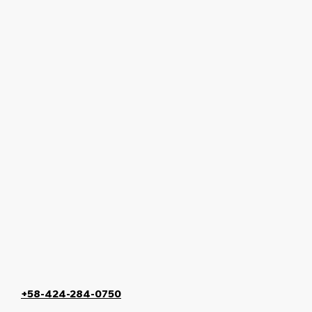
+58-424-284-0750