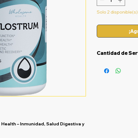
Solo 2 disponible(s)
¡Ag
Cantidad de Ser
30 Servicios - 6
Health – Inmunidad, Salud Digestiva y