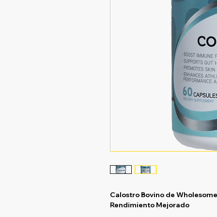
Calostro Bovino de Wholesome 
Rendimiento Mejorado