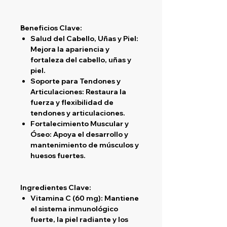
Beneficios Clave:
Salud del Cabello, Uñas y Piel
:
Mejora la apariencia y
fortaleza del cabello, uñas y
piel.
Soporte para Tendones y
Articulaciones
: Restaura la
fuerza y flexibilidad de
tendones y articulaciones.
Fortalecimiento Muscular y
Óseo
: Apoya el desarrollo y
mantenimiento de músculos y
huesos fuertes.
Ingredientes Clave:
Vitamina C (60 mg)
: Mantiene
el sistema inmunológico
fuerte, la piel radiante y los