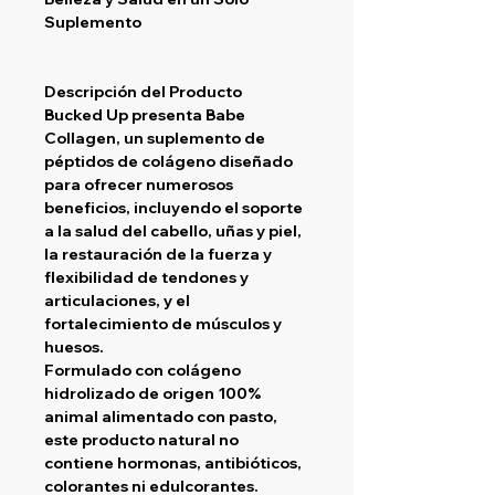
Suplemento
Descripción del Producto
Bucked Up presenta Babe
Collagen, un suplemento de
péptidos de colágeno diseñado
para ofrecer numerosos
beneficios, incluyendo el soporte
a la salud del cabello, uñas y piel,
la restauración de la fuerza y
flexibilidad de tendones y
articulaciones, y el
fortalecimiento de músculos y
huesos.
Formulado con colágeno
hidrolizado de origen 100%
animal alimentado con pasto,
este producto natural no
contiene hormonas, antibióticos,
colorantes ni edulcorantes.