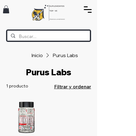
Inicio
Purus Labs
Purus Labs
1 producto
Filtrar y ordenar