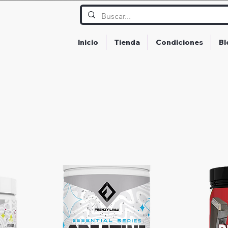
Inicio
Tienda
Condiciones
Bl