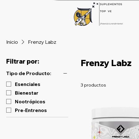
Inicio
Frenzy Labz
Filtrar por:
Frenzy Labz
Tipo de Producto:
Esenciales
3 productos
Bienestar
Nootrópicos
Pre-Entrenos